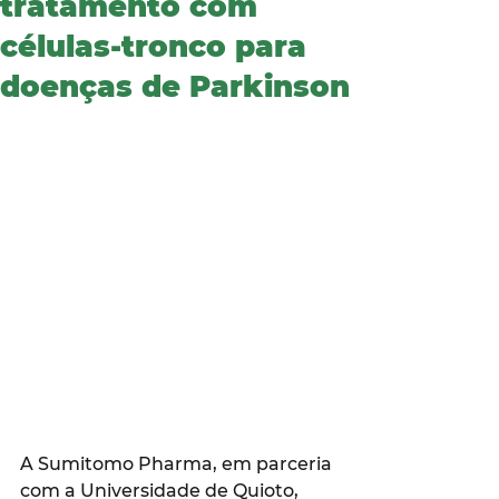
tratamento com
células-tronco para
doenças de Parkinson
A Sumitomo Pharma, em parceria 
com a Universidade de Quioto, 