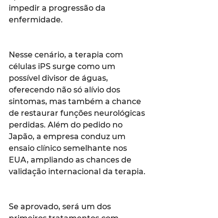
impedir a progressão da 
enfermidade.
Nesse cenário, a terapia com 
células iPS surge como um 
possível divisor de águas, 
oferecendo não só alívio dos 
sintomas, mas também a chance 
de restaurar funções neurológicas 
perdidas. Além do pedido no 
Japão, a empresa conduz um 
ensaio clínico semelhante nos 
EUA, ampliando as chances de 
validação internacional da terapia.
Se aprovado, será um dos 