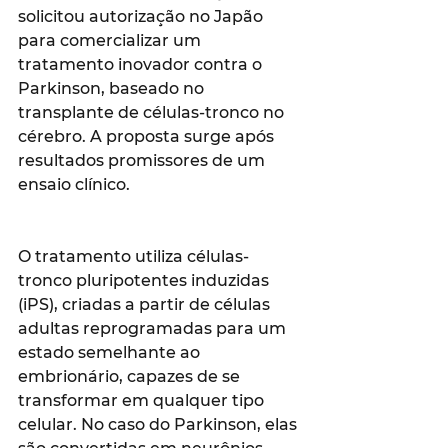
solicitou autorização no Japão 
para comercializar um 
tratamento inovador contra o 
Parkinson, baseado no 
transplante de células-tronco no 
cérebro. A proposta surge após 
resultados promissores de um 
ensaio clínico.
O tratamento utiliza células-
tronco pluripotentes induzidas 
(iPS), criadas a partir de células 
adultas reprogramadas para um 
estado semelhante ao 
embrionário, capazes de se 
transformar em qualquer tipo 
celular. No caso do Parkinson, elas 