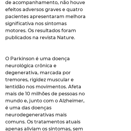
de acompanhamento, não houve 
efeitos adversos graves e quatro 
pacientes apresentaram melhora 
significativa nos sintomas 
motores. Os resultados foram 
publicados na revista Nature.
O Parkinson é uma doença 
neurológica crônica e 
degenerativa, marcada por 
tremores, rigidez muscular e 
lentidão nos movimentos. Afeta 
mais de 10 milhões de pessoas no 
mundo e, junto com o Alzheimer, 
é uma das doenças 
neurodegenerativas mais 
comuns. Os tratamentos atuais 
apenas aliviam os sintomas, sem 