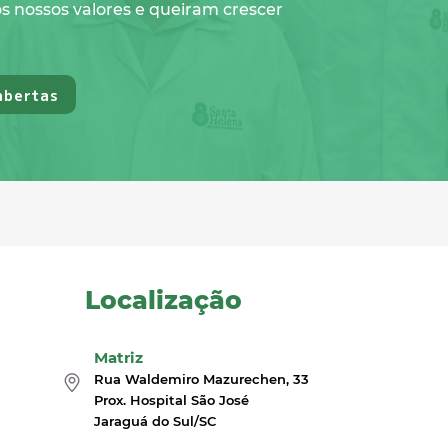
 nossos valores e queiram crescer
abertas
Localização
Matriz
Rua Waldemiro Mazurechen, 33
Prox. Hospital São José
Jaraguá do Sul/SC