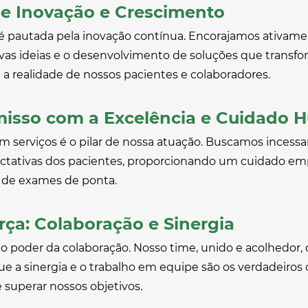
de Inovação e Crescimento
 é pautada pela inovação contínua. Encorajamos ativame
vas ideias e o desenvolvimento de soluções que trans
a realidade de nossos pacientes e colaboradores.
sso com a Excelência e Cuidado
m serviços é o pilar de nossa atuação. Buscamos incess
ctativas dos pacientes, proporcionando um cuidado emp
e de exames de ponta.
rça: Colaboração e Sinergia
o poder da colaboração. Nosso time, unido e acolhedor
e a sinergia e o trabalho em equipe são os verdadeiros 
e superar nossos objetivos.