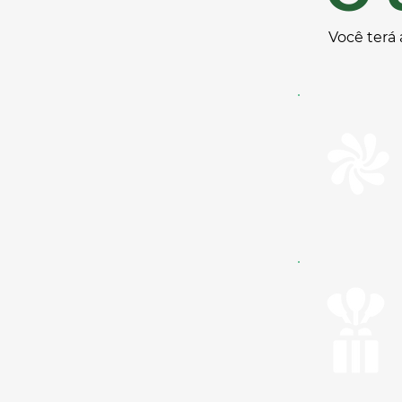
Você terá