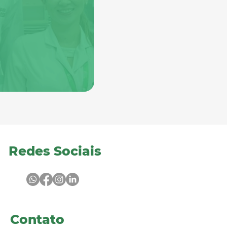
Redes Sociais
Contato