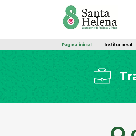
Página inicial
Institucional
Tr
O 