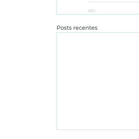
Posts recentes