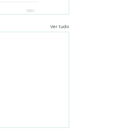
Ver tudo