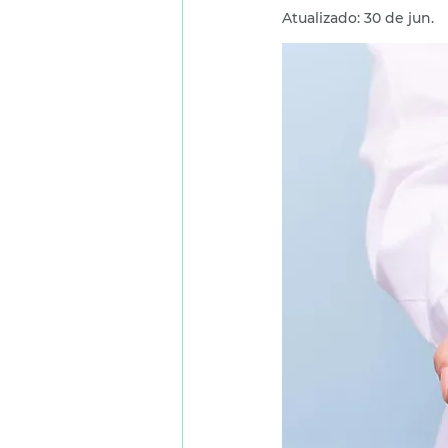
Atualizado:
30 de jun.