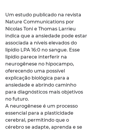
Um estudo publicado na revista 
Nature Communications por 
Nicolas Toni e Thomas Larrieu 
indica que a ansiedade pode estar 
associada a níveis elevados do 
lipídio LPA 16:0 no sangue. Esse 
lipídio parece interferir na 
neurogênese no hipocampo, 
oferecendo uma possível 
explicação biológica para a 
ansiedade e abrindo caminho 
para diagnósticos mais objetivos 
no futuro.
A neurogênese é um processo 
essencial para a plasticidade 
cerebral, permitindo que o 
cérebro se adapte, aprenda e se 