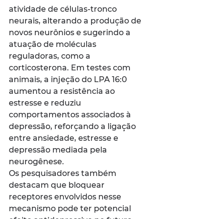
atividade de células-tronco 
neurais, alterando a produção de 
novos neurônios e sugerindo a 
atuação de moléculas 
reguladoras, como a 
corticosterona. Em testes com 
animais, a injeção do LPA 16:0 
aumentou a resistência ao 
estresse e reduziu 
comportamentos associados à 
depressão, reforçando a ligação 
entre ansiedade, estresse e 
depressão mediada pela 
neurogênese.
Os pesquisadores também 
destacam que bloquear 
receptores envolvidos nesse 
mecanismo pode ter potencial 