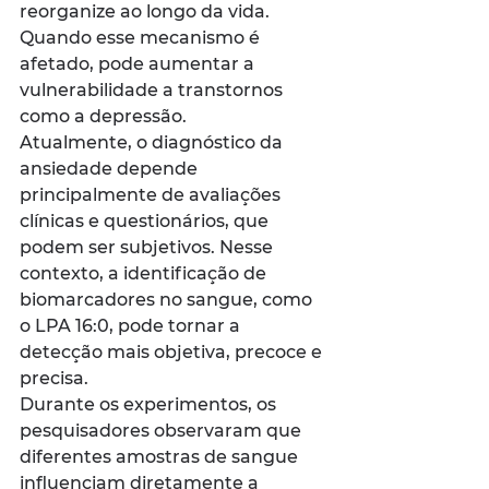
reorganize ao longo da vida. 
Quando esse mecanismo é 
afetado, pode aumentar a 
vulnerabilidade a transtornos 
como a depressão.
Atualmente, o diagnóstico da 
ansiedade depende 
principalmente de avaliações 
clínicas e questionários, que 
podem ser subjetivos. Nesse 
contexto, a identificação de 
biomarcadores no sangue, como 
o LPA 16:0, pode tornar a 
detecção mais objetiva, precoce e 
precisa.
Durante os experimentos, os 
pesquisadores observaram que 
diferentes amostras de sangue 
influenciam diretamente a 