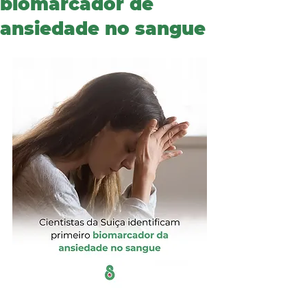
biomarcador de
ansiedade no sangue